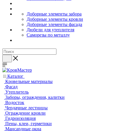
Доборные элементы забора
Доборные элементы кровли
Доборные элементы фасада
Дюбели для утеплителя
Саморезы по металлу
Каталог
Кровельные материалы
Фасад
Утеплитель
Заборы, ограждения, калитки
Водосток
Чердачные лестницы
Ограждение кровли
Гидроизоляция
Пены, клеи, герметики
Мансардные окна