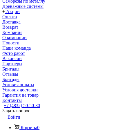
Саморезы по металлу
Дренажные системы
Акции
Оплата
Доставка
Возврат
Компания
О компании
Новости
Наша команда
Фото работ
Вакансии
Партнеры
Бригады
Отзывы
Бригады
Условия оплаты
Условия доставки
Гарантия на товар
Контакты
+7 (4832) 50-50-30
Задать вопрос
Войти
Корзина
0