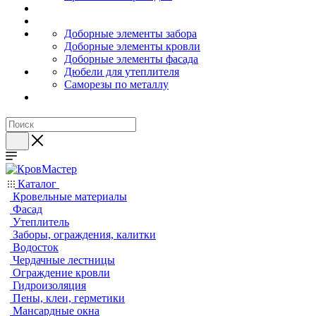
Доборные элементы забора
Доборные элементы кровли
Доборные элементы фасада
Дюбели для утеплителя
Саморезы по металлу
Каталог
Кровельные материалы
Фасад
Утеплитель
Заборы, ограждения, калитки
Водосток
Чердачные лестницы
Ограждение кровли
Гидроизоляция
Пены, клеи, герметики
Мансардные окна