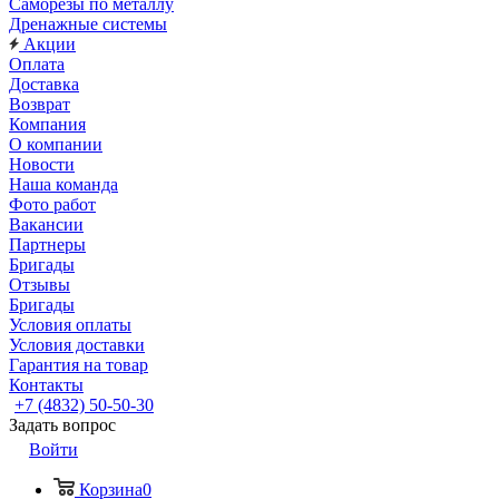
Саморезы по металлу
Дренажные системы
Акции
Оплата
Доставка
Возврат
Компания
О компании
Новости
Наша команда
Фото работ
Вакансии
Партнеры
Бригады
Отзывы
Бригады
Условия оплаты
Условия доставки
Гарантия на товар
Контакты
+7 (4832) 50-50-30
Задать вопрос
Войти
Корзина
0