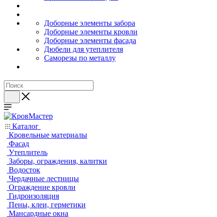
Доборные элементы забора
Доборные элементы кровли
Доборные элементы фасада
Дюбели для утеплителя
Саморезы по металлу
Каталог
Кровельные материалы
Фасад
Утеплитель
Заборы, ограждения, калитки
Водосток
Чердачные лестницы
Ограждение кровли
Гидроизоляция
Пены, клеи, герметики
Мансардные окна