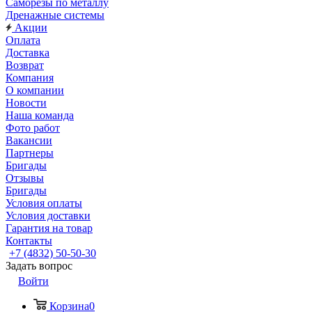
Саморезы по металлу
Дренажные системы
Акции
Оплата
Доставка
Возврат
Компания
О компании
Новости
Наша команда
Фото работ
Вакансии
Партнеры
Бригады
Отзывы
Бригады
Условия оплаты
Условия доставки
Гарантия на товар
Контакты
+7 (4832) 50-50-30
Задать вопрос
Войти
Корзина
0