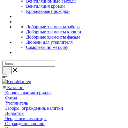
Вентиляционные выходы
Вентиляция кровли
Кровельные проходки
Доборные элементы забора
Доборные элементы кровли
Доборные элементы фасада
Дюбели для утеплителя
Саморезы по металлу
Каталог
Кровельные материалы
Фасад
Утеплитель
Заборы, ограждения, калитки
Водосток
Чердачные лестницы
Ограждение кровли