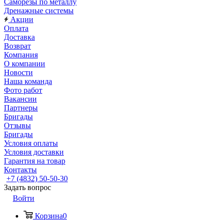
Саморезы по металлу
Дренажные системы
Акции
Оплата
Доставка
Возврат
Компания
О компании
Новости
Наша команда
Фото работ
Вакансии
Партнеры
Бригады
Отзывы
Бригады
Условия оплаты
Условия доставки
Гарантия на товар
Контакты
+7 (4832) 50-50-30
Задать вопрос
Войти
Корзина
0