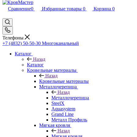
Сравнение
0
Избранные товары
0
Корзина
0
Телефоны
+7 (4832) 50-50-30
Многоканальный
Каталог
Назад
Каталог
Кровельные материалы
Назад
Кровельные материалы
Металлочерепица
Назад
Металлочерепица
SteelX
Aquasystem
Grand Line
Металл Профиль
Мягкая кровля
Назад
Мягкая кровля