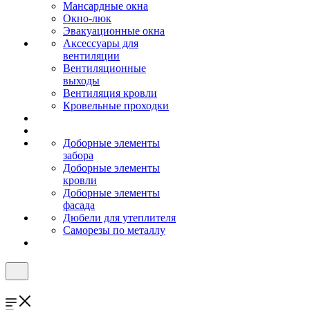
Мансардные окна
Окно-люк
Эвакуационные окна
Аксессуары для
вентиляции
Вентиляционные
выходы
Вентиляция кровли
Кровельные проходки
Доборные элементы
забора
Доборные элементы
кровли
Доборные элементы
фасада
Дюбели для утеплителя
Саморезы по металлу