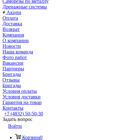
Саморезы по металлу
Дренажные системы
Акции
Оплата
Доставка
Возврат
Компания
О компании
Новости
Наша команда
Фото работ
Вакансии
Партнеры
Бригады
Отзывы
Бригады
Условия оплаты
Условия доставки
Гарантия на товар
Контакты
+7 (4832) 50-50-30
Задать вопрос
Войти
Корзина
0