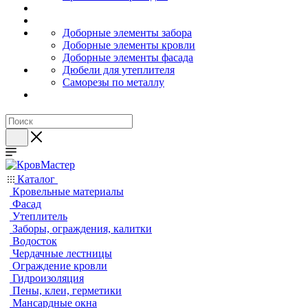
Доборные элементы забора
Доборные элементы кровли
Доборные элементы фасада
Дюбели для утеплителя
Саморезы по металлу
Каталог
Кровельные материалы
Фасад
Утеплитель
Заборы, ограждения, калитки
Водосток
Чердачные лестницы
Ограждение кровли
Гидроизоляция
Пены, клеи, герметики
Мансардные окна