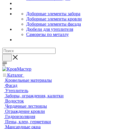
Доборные элементы забора
Доборные элементы кровли
Доборные элементы фасада
Дюбели для утеплителя
Саморезы по металлу
Каталог
Кровельные материалы
Фасад
Утеплитель
Заборы, ограждения, калитки
Водосток
Чердачные лестницы
Ограждение кровли
Гидроизоляция
Пены, клеи, герметики
Мансардные окна