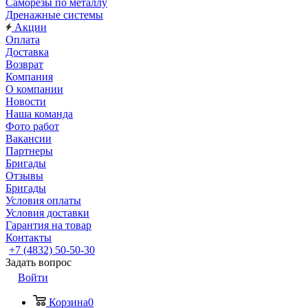
Саморезы по металлу
Дренажные системы
Акции
Оплата
Доставка
Возврат
Компания
О компании
Новости
Наша команда
Фото работ
Вакансии
Партнеры
Бригады
Отзывы
Бригады
Условия оплаты
Условия доставки
Гарантия на товар
Контакты
+7 (4832) 50-50-30
Задать вопрос
Войти
Корзина
0