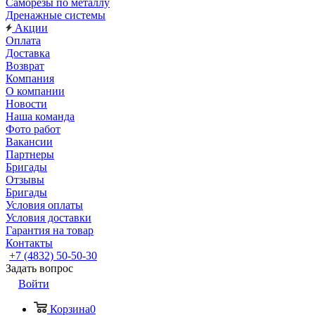
Саморезы по металлу
Дренажные системы
Акции
Оплата
Доставка
Возврат
Компания
О компании
Новости
Наша команда
Фото работ
Вакансии
Партнеры
Бригады
Отзывы
Бригады
Условия оплаты
Условия доставки
Гарантия на товар
Контакты
+7 (4832) 50-50-30
Задать вопрос
Войти
Корзина
0