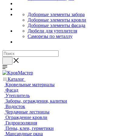
Доборные элементы забора
Доборные элементы кровли
Доборные элементы фасада
Дюбели для утеплителя
Саморезы по металлу
Каталог
Кровельные материалы
Фасад
Утеплитель
Заборы, ограждения, калитки
Водосток
Чердачные лестницы
Ограждение кровли
Гидроизоляция
Пены, клеи, герметики
Мансардные окна