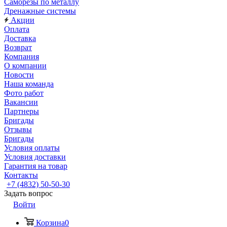
Саморезы по металлу
Дренажные системы
Акции
Оплата
Доставка
Возврат
Компания
О компании
Новости
Наша команда
Фото работ
Вакансии
Партнеры
Бригады
Отзывы
Бригады
Условия оплаты
Условия доставки
Гарантия на товар
Контакты
+7 (4832) 50-50-30
Задать вопрос
Войти
Корзина
0