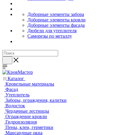
Доборные элементы забора
Доборные элементы кровли
Доборные элементы фасада
Дюбели для утеплителя
Саморезы по металлу
Каталог
Кровельные материалы
Фасад
Утеплитель
Заборы, ограждения, калитки
Водосток
Чердачные лестницы
Ограждение кровли
Гидроизоляция
Пены, клеи, герметики
Мансардные окна