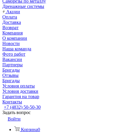
Саморезы по металлу
Дренажные системы
Акции
Оплата
Доставка
Возврат
Компания
О компании
Новости
Наша команда
Фото работ
Вакансии
Партнеры
Бригады
Отзывы
Бригады
Условия оплаты
Условия доставки
Гарантия на товар
Контакты
+7 (4832) 50-50-30
Задать вопрос
Войти
Корзина
0