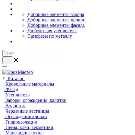
Доборные элементы забора
Доборные элементы кровли
Доборные элементы фасада
Дюбели для утеплителя
Саморезы по металлу
Каталог
Кровельные материалы
Фасад
Утеплитель
Заборы, ограждения, калитки
Водосток
Чердачные лестницы
Ограждение кровли
Гидроизоляция
Пены, клеи, герметики
Мансардные окна