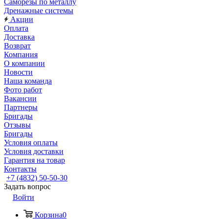
Саморезы по металлу
Дренажные системы
Акции
Оплата
Доставка
Возврат
Компания
О компании
Новости
Наша команда
Фото работ
Вакансии
Партнеры
Бригады
Отзывы
Бригады
Условия оплаты
Условия доставки
Гарантия на товар
Контакты
+7 (4832) 50-50-30
Задать вопрос
Войти
Корзина
0