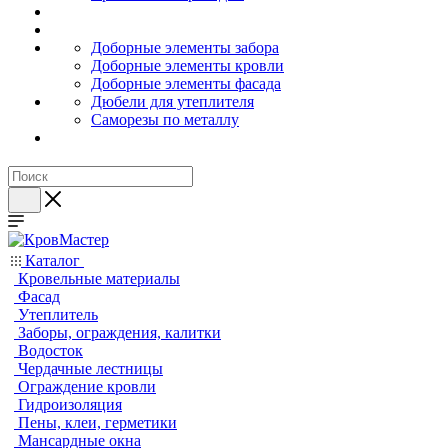
Доборные элементы забора
Доборные элементы кровли
Доборные элементы фасада
Дюбели для утеплителя
Саморезы по металлу
Каталог
Кровельные материалы
Фасад
Утеплитель
Заборы, ограждения, калитки
Водосток
Чердачные лестницы
Ограждение кровли
Гидроизоляция
Пены, клеи, герметики
Мансардные окна